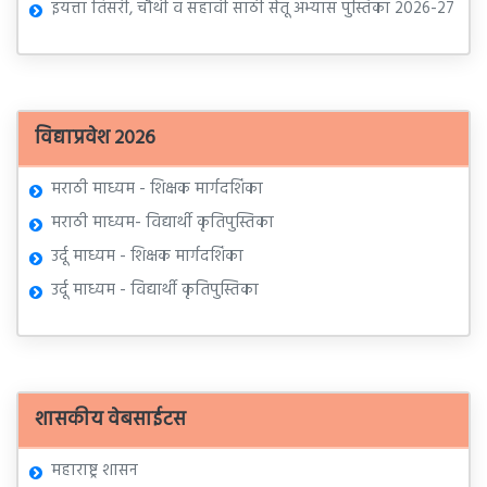
इयत्ता तिसरी, चौथी व सहावी साठी सेतू अभ्यास पुस्तिका 2026-27
विद्याप्रवेश २०२६
मराठी माध्यम - शिक्षक मार्गदर्शिका
मराठी माध्यम- विद्यार्थी कृतिपुस्तिका
उर्दू माध्यम - शिक्षक मार्गदर्शिका
उर्दू माध्यम - विद्यार्थी कृतिपुस्तिका
शासकीय वेबसाईटस
महाराष्ट्र शासन