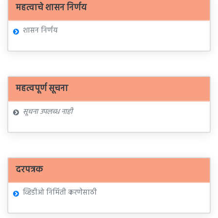
महत्वाचे शासन निर्णय
शासन निर्णय
महत्वपूर्ण सूचना
सूचना उपलब्ध नाही
दरपत्रक
व्हिडीओ निर्मिती करणेसाठी