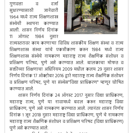
गुणवत्ता व दर्जा
सुधारण्यासाठी जानेवारी
१९६४ मध्ये राज्य शिक्षणशास्त्र
संस्थेची स्थापना करण्यात
आली. शासन निर्णय दिनांक
11 ऑगस्ट 1984 नुसार
राज्यस्तरावर काम करणाऱ्या विविध शासकीय शिक्षण संस्था व राज्य
शिक्षणशास्त्र संस्था यांचे एकत्रीकरण करून 1984 मध्ये राज्य
शिक्षणशास्त्र संस्थेचे नामकरण महाराष्ट्र राज्य शैक्षणिक संशोधन व
प्रशिक्षण परिषद, पुणे असे करण्यात आले. बालकाचा मोफत व
सक्तीच्या शिक्षणाचा अधिनियम 2009 मधील कलम 29 नुसार शासन
निर्णय दिनांक 17 ऑक्टोबर 2016 द्वारे महाराष्ट्र राज्य शैक्षणिक संशोधन
व प्रशिक्षण परिषद, पुणे या संस्थेस"विद्या प्राधिकरण" म्हणून घोषित
करण्यात आले.
शासन निर्णय दिनांक 24 ऑगस्ट 2017 नुसार विद्या प्राधिकरण,
महाराष्ट्र राज्य, पुणे या नावामध्ये बदल करून महाराष्ट्र विद्या
प्राधिकरण, पुणे असे नामकरण करण्यात आले. त्यानंतर शासन निर्णय
दिनांक १ जून 2018 नुसार महाराष्ट्र विद्या प्राधिकरण, पुणे चे नामकरण
महाराष्ट्र राज्य शैक्षणिक संशोधन व प्रशिक्षण परिषद (विद्या प्राधिकरण)
पुणे असे करण्यात आले.