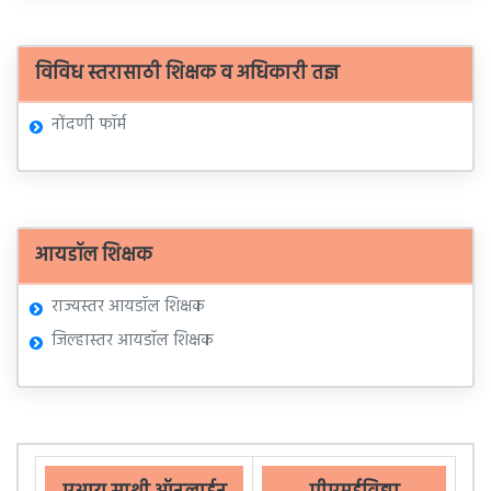
विविध स्तरासाठी शिक्षक व अधिकारी तज्ञ
नोंदणी फॉर्म
आयडॉल शिक्षक
राज्यस्तर आयडॉल शिक्षक
जिल्हास्तर आयडॉल शिक्षक