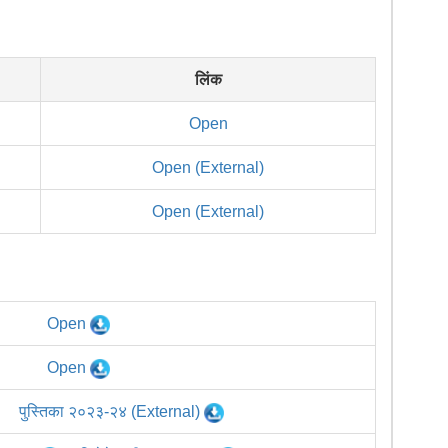
लिंक
Open
Open (External)
Open (External)
Open
Open
पुस्तिका २०२३-२४ (External)