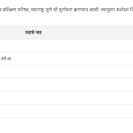
प्रशिक्षण परिषद, महाराष्ट्र, पुणे ची पुनर्रचना करण्यात आली. त्यानुसार संशोध
पदाचे नाव
 वर्ग-अ