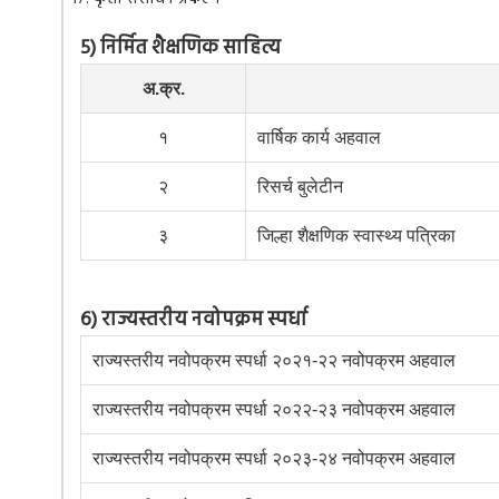
५) निर्मित शैक्षणिक साहित्य
अ.क्र.
१
वार्षिक कार्य अहवाल
२
रिसर्च बुलेटीन
३
जिल्हा शैक्षणिक स्वास्थ्य पत्रिका
६) राज्यस्तरीय नवोपक्रम स्पर्धा
राज्यस्तरीय नवोपक्रम स्पर्धा २०२१-२२ नवोपक्रम अहवाल
राज्यस्तरीय नवोपक्रम स्पर्धा २०२२-२३ नवोपक्रम अहवाल
राज्यस्तरीय नवोपक्रम स्पर्धा २०२३-२४ नवोपक्रम अहवाल